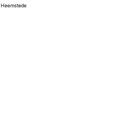
in Heemstede