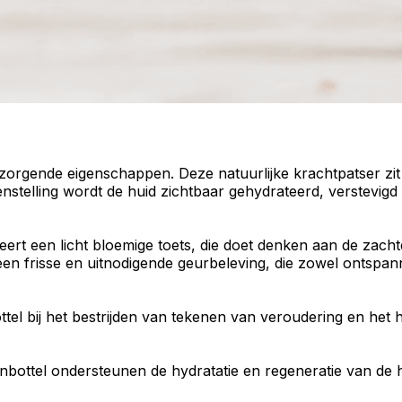
rzorgende
eigenschappen. Deze natuurlijke krachtpatser zi
nstelling wordt de huid zichtbaar
gehydrateerd
, verstevigd 
eert een licht
bloemige
toets, die doet denken aan de
zacht
en frisse en uitnodigende geurbeleving, die zowel ontspan
ottel bij het bestrijden van tekenen van veroudering en het
bottel ondersteunen de hydratatie en
regeneratie van de 