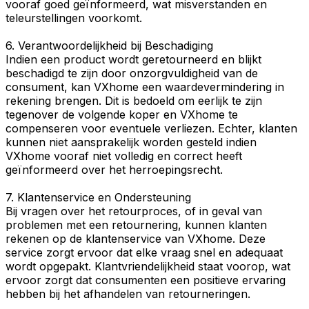
vooraf goed geïnformeerd, wat misverstanden en
teleurstellingen voorkomt.
6. Verantwoordelijkheid bij Beschadiging
Indien een product wordt geretourneerd en blijkt
beschadigd te zijn door onzorgvuldigheid van de
consument, kan VXhome een waardevermindering in
rekening brengen. Dit is bedoeld om eerlijk te zijn
tegenover de volgende koper en VXhome te
compenseren voor eventuele verliezen. Echter, klanten
kunnen niet aansprakelijk worden gesteld indien
VXhome vooraf niet volledig en correct heeft
geïnformeerd over het herroepingsrecht.
7. Klantenservice en Ondersteuning
Bij vragen over het retourproces, of in geval van
problemen met een retournering, kunnen klanten
rekenen op de klantenservice van VXhome. Deze
service zorgt ervoor dat elke vraag snel en adequaat
wordt opgepakt. Klantvriendelijkheid staat voorop, wat
ervoor zorgt dat consumenten een positieve ervaring
hebben bij het afhandelen van retourneringen.