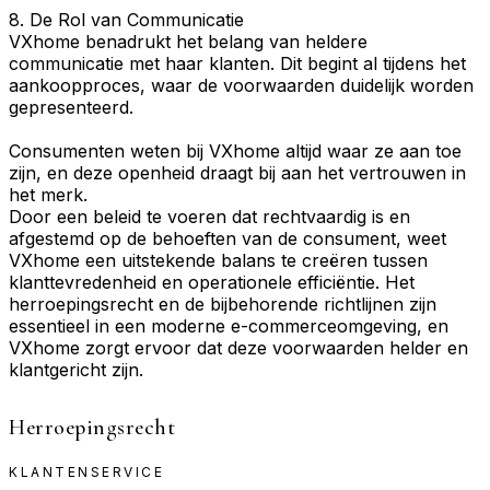
8. De Rol van Communicatie
VXhome benadrukt het belang van heldere
communicatie met haar klanten. Dit begint al tijdens het
aankoopproces, waar de voorwaarden duidelijk worden
gepresenteerd.
Consumenten weten bij VXhome altijd waar ze aan toe
zijn, en deze openheid draagt bij aan het vertrouwen in
het merk.
Door een beleid te voeren dat rechtvaardig is en
afgestemd op de behoeften van de consument, weet
VXhome een uitstekende balans te creëren tussen
klanttevredenheid en operationele efficiëntie. Het
herroepingsrecht en de bijbehorende richtlijnen zijn
essentieel in een moderne e-commerceomgeving, en
VXhome zorgt ervoor dat deze voorwaarden helder en
klantgericht zijn.
Herroepingsrecht
KLANTENSERVICE