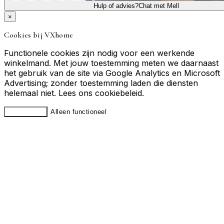
Hulp of advies?
Chat met Mell
×
Cookies bij VXhome
Functionele cookies zijn nodig voor een werkende
winkelmand. Met jouw toestemming meten we daarnaast
het gebruik van de site via Google Analytics en Microsoft
Advertising; zonder toestemming laden die diensten
helemaal niet. Lees ons
cookiebeleid
.
Accepteren
Alleen functioneel