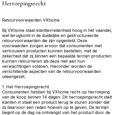
Herroepingsrecht
Retourvoorwaarden VXhome
Bij VXhome staat klanttevredenheid hoog in het vaandel,
wat terugkomt in de duidelijke en gestructureerde
retourvoorwaarden die zijn opgesteld. Deze
voorwaarden zorgen ervoor dat consumenten met
vertrouwen producten kunnen bestellen, met de
zekerheid dat zij binnen een bepaalde termijn producten
kunnen retourneren als deze niet aan hun
verwachtingen voldoen. Hieronder worden de
verschillende aspecten van de retourvoorwaarden
uiteengezet.
1. Het Herroepingsrecht
Consumenten hebben bij VXhome recht op herroeping
van de koop binnen 14 dagen. Dit herroepingsrecht stelt
klanten in staat een product terug te sturen zonder dat
zij daarvoor een reden hoeven op te geven. De termijn
begint op de dag na ontvangst van het product door de