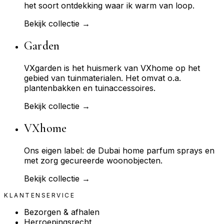
het soort ontdekking waar ik warm van loop.
Bekijk collectie →
Garden
VXgarden is het huismerk van VXhome op het
gebied van tuinmaterialen. Het omvat o.a.
plantenbakken en tuinaccessoires.
Bekijk collectie →
VXhome
Ons eigen label: de Dubai home parfum sprays en
met zorg gecureerde woonobjecten.
Bekijk collectie →
KLANTENSERVICE
Bezorgen & afhalen
Herroepingsrecht