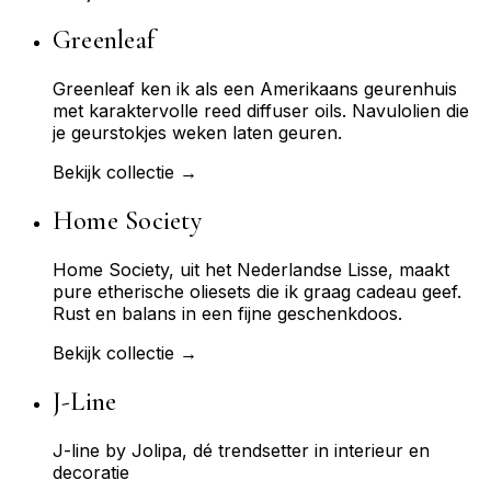
Greenleaf
Greenleaf ken ik als een Amerikaans geurenhuis
met karaktervolle reed diffuser oils. Navulolien die
je geurstokjes weken laten geuren.
Bekijk collectie →
Home Society
Home Society, uit het Nederlandse Lisse, maakt
pure etherische oliesets die ik graag cadeau geef.
Rust en balans in een fijne geschenkdoos.
Bekijk collectie →
J-Line
J-line by Jolipa, dé trendsetter in interieur en
decoratie