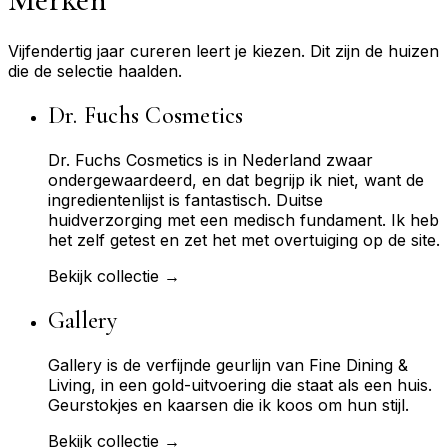
Vijfendertig jaar cureren leert je kiezen. Dit zijn de huizen
die de selectie haalden.
Dr. Fuchs Cosmetics
Dr. Fuchs Cosmetics is in Nederland zwaar
ondergewaardeerd, en dat begrijp ik niet, want de
ingredientenlijst is fantastisch. Duitse
huidverzorging met een medisch fundament. Ik heb
het zelf getest en zet het met overtuiging op de site.
Bekijk collectie →
Gallery
Gallery is de verfijnde geurlijn van Fine Dining &
Living, in een gold-uitvoering die staat als een huis.
Geurstokjes en kaarsen die ik koos om hun stijl.
Bekijk collectie →