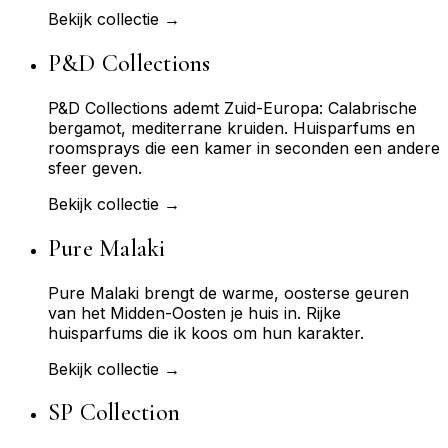
Bekijk collectie →
P&D Collections
P&D Collections ademt Zuid-Europa: Calabrische
bergamot, mediterrane kruiden. Huisparfums en
roomsprays die een kamer in seconden een andere
sfeer geven.
Bekijk collectie →
Pure Malaki
Pure Malaki brengt de warme, oosterse geuren
van het Midden-Oosten je huis in. Rijke
huisparfums die ik koos om hun karakter.
Bekijk collectie →
SP Collection