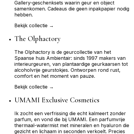
Gallery-geschenksets waarin geur en object
samenkomen. Cadeaus die geen inpakpapier nodig
hebben.
Bekijk collectie →
The Olphactory
The Olphactory is de geurcollectie van het
Spaanse huis Ambientair: sinds 1997 makers van
interieurgeuren, van plantaardige geurkaarsen tot
alcoholvrije geurstokjes. Ontworpen rond rust,
comfort en het moment van pauze.
Bekijk collectie →
UMAMI Exclusive Cosmetics
Ik zocht een verfrissing die echt kalmeert zonder
parfum, en vond die bij UMAMI. Een parfumvrije
thermaal-watermist met mineralen en hyaluron die
gezicht en lichaam in seconden verkoelt. Precies