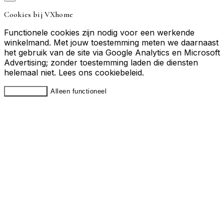
Cookies bij VXhome
Functionele cookies zijn nodig voor een werkende
winkelmand. Met jouw toestemming meten we daarnaast
het gebruik van de site via Google Analytics en Microsoft
Advertising; zonder toestemming laden die diensten
helemaal niet. Lees ons
cookiebeleid
.
Accepteren
Alleen functioneel