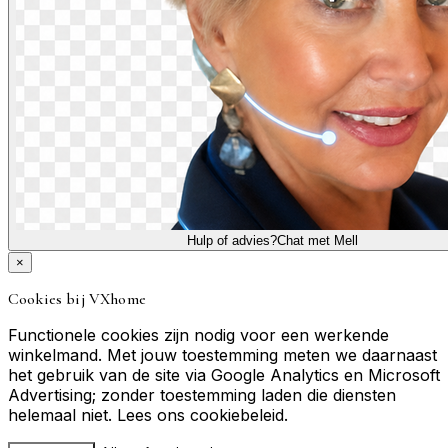
Hulp of advies?
Chat met Mell
×
Cookies bij VXhome
Functionele cookies zijn nodig voor een werkende
winkelmand. Met jouw toestemming meten we daarnaast
het gebruik van de site via Google Analytics en Microsoft
Advertising; zonder toestemming laden die diensten
helemaal niet. Lees ons
cookiebeleid
.