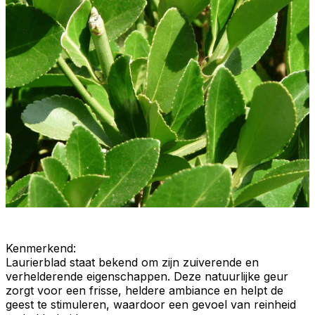
Kenmerkend
:
Laurierblad staat bekend om zijn
zuiverende
en
verhelderende
eigenschappen. Deze natuurlijke geur
zorgt voor een frisse, heldere ambiance en helpt de
geest te stimuleren, waardoor een gevoel van reinheid