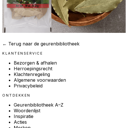
← Terug naar de geurenbibliotheek
KLANTENSERVICE
Bezorgen & afhalen
Herroepingsrecht
Klachtenregeling
Algemene voorwaarden
Privacybeleid
ONTDEKKEN
Geurenbibliotheek A–Z
Woordenlijst
Inspiratie
Acties
Merken