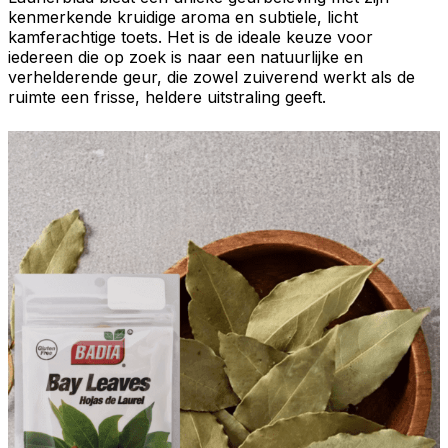
kenmerkende
kruidige aroma
en subtiele, licht
kamferachtige
toets. Het is de ideale keuze voor
iedereen die op zoek is naar een natuurlijke en
verhelderende geur
, die zowel zuiverend werkt als de
ruimte een frisse, heldere uitstraling geeft.