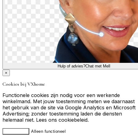
Hulp of advies?
Chat met Mell
×
Cookies bij VXhome
Functionele cookies zijn nodig voor een werkende
winkelmand. Met jouw toestemming meten we daarnaast
het gebruik van de site via Google Analytics en Microsoft
Advertising; zonder toestemming laden die diensten
helemaal niet. Lees ons
cookiebeleid
.
Accepteren
Alleen functioneel