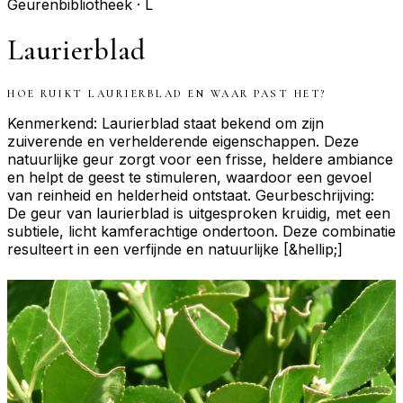
Geurenbibliotheek ·
L
Laurierblad
HOE RUIKT
LAURIERBLAD
EN WAAR PAST HET?
Kenmerkend: Laurierblad staat bekend om zijn
zuiverende en verhelderende eigenschappen. Deze
natuurlijke geur zorgt voor een frisse, heldere ambiance
en helpt de geest te stimuleren, waardoor een gevoel
van reinheid en helderheid ontstaat. Geurbeschrijving:
De geur van laurierblad is uitgesproken kruidig, met een
subtiele, licht kamferachtige ondertoon. Deze combinatie
resulteert in een verfijnde en natuurlijke [&hellip;]