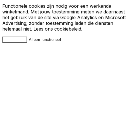
Functionele cookies zijn nodig voor een werkende
winkelmand. Met jouw toestemming meten we daarnaast
het gebruik van de site via Google Analytics en Microsoft
Advertising; zonder toestemming laden die diensten
helemaal niet. Lees ons
cookiebeleid
.
Accepteren
Alleen functioneel