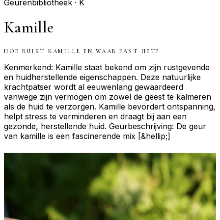
Geurenbibliotheek ·
K
Kamille
HOE RUIKT
KAMILLE
EN WAAR PAST HET?
Kenmerkend: Kamille staat bekend om zijn rustgevende
en huidherstellende eigenschappen. Deze natuurlijke
krachtpatser wordt al eeuwenlang gewaardeerd
vanwege zijn vermogen om zowel de geest te kalmeren
als de huid te verzorgen. Kamille bevordert ontspanning,
helpt stress te verminderen en draagt bij aan een
gezonde, herstellende huid. Geurbeschrijving: De geur
van kamille is een fascinerende mix [&hellip;]