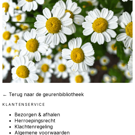
← Terug naar de geurenbibliotheek
KLANTENSERVICE
Bezorgen & afhalen
Herroepingsrecht
Klachtenregeling
Algemene voorwaarden