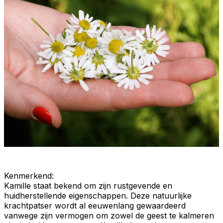
Kenmerkend
:
Kamille staat bekend om zijn
rustgevende
en
huidherstellende
eigenschappen. Deze
natuurlijke
krachtpatser
wordt al eeuwenlang gewaardeerd
vanwege zijn vermogen om zowel de geest te kalmeren