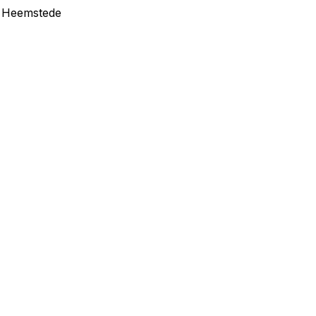
in Heemstede