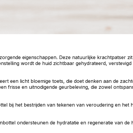
rzorgende
eigenschappen. Deze natuurlijke krachtpatser zi
nstelling wordt de huid zichtbaar
gehydrateerd
, verstevigd 
eert een licht
bloemige
toets, die doet denken aan de
zacht
en frisse en uitnodigende geurbeleving, die zowel ontspan
ottel bij het bestrijden van tekenen van veroudering en het
bottel ondersteunen de hydratatie en
regeneratie van de 