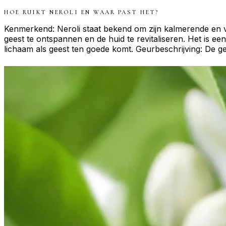
HOE RUIKT
NEROLI
EN WAAR PAST HET?
Kenmerkend: Neroli staat bekend om zijn kalmerende en v
geest te ontspannen en de huid te revitaliseren. Het is e
lichaam als geest ten goede komt. Geurbeschrijving: De geu