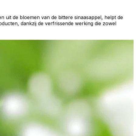
 uit de bloemen van de bittere sinaasappel, helpt de
roducten, dankzij de verfrissende werking die zowel