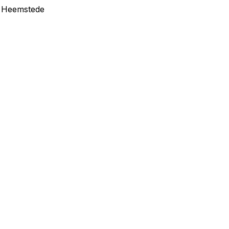
in Heemstede