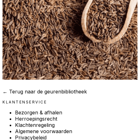
← Terug naar de geurenbibliotheek
KLANTENSERVICE
Bezorgen & afhalen
Herroepingsrecht
Klachtenregeling
Algemene voorwaarden
Privacybeleid