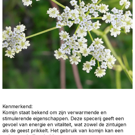
Kenmerkend
:
Komijn staat bekend om zijn
verwarmende
en
stimulerende
eigenschappen. Deze specerij geeft een
gevoel van
energie
en
vitaliteit
, wat zowel de zintuigen
als de
geest prikkelt
. Het gebruik van komijn kan een