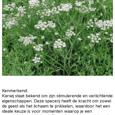
Kenmerkend
:
Karwij staat bekend om zijn
stimulerende
en
verlichtende
eigenschappen. Deze specerij heeft de kracht om zowel
de geest als het lichaam te
prikkelen
, waardoor het een
ideale keuze is voor momenten waarop je een