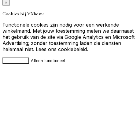
×
Cookies bij VXhome
Functionele cookies zijn nodig voor een werkende
winkelmand. Met jouw toestemming meten we daarnaast
het gebruik van de site via Google Analytics en Microsoft
Advertising; zonder toestemming laden die diensten
helemaal niet. Lees ons
cookiebeleid
.
Accepteren
Alleen functioneel