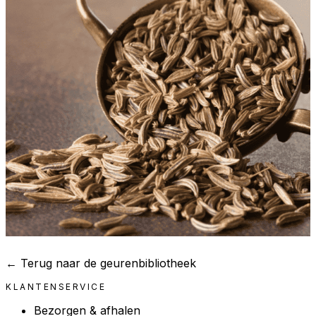
← Terug naar de geurenbibliotheek
KLANTENSERVICE
Bezorgen & afhalen