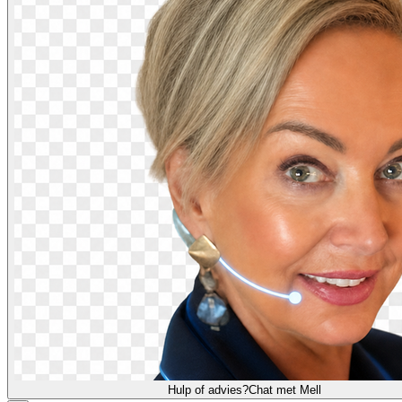
Hulp of advies?
Chat met Mell