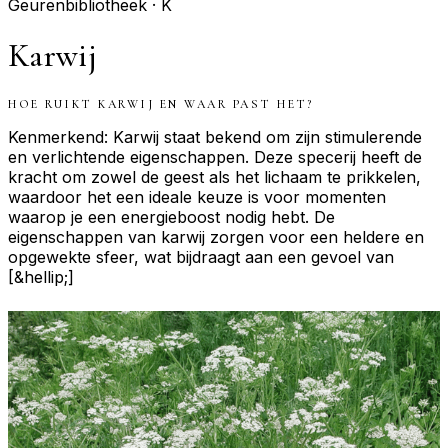
Geurenbibliotheek ·
K
Karwij
HOE RUIKT
KARWIJ
EN WAAR PAST HET?
Kenmerkend: Karwij staat bekend om zijn stimulerende
en verlichtende eigenschappen. Deze specerij heeft de
kracht om zowel de geest als het lichaam te prikkelen,
waardoor het een ideale keuze is voor momenten
waarop je een energieboost nodig hebt. De
eigenschappen van karwij zorgen voor een heldere en
opgewekte sfeer, wat bijdraagt aan een gevoel van
[&hellip;]