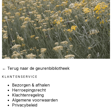
← Terug naar de geurenbibliotheek
KLANTENSERVICE
Bezorgen & afhalen
Herroepingsrecht
Klachtenregeling
Algemene voorwaarden
Privacybeleid