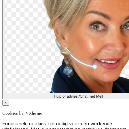
Hulp of advies?
Chat met Mell
×
Cookies bij VXhome
Functionele cookies zijn nodig voor een werkende