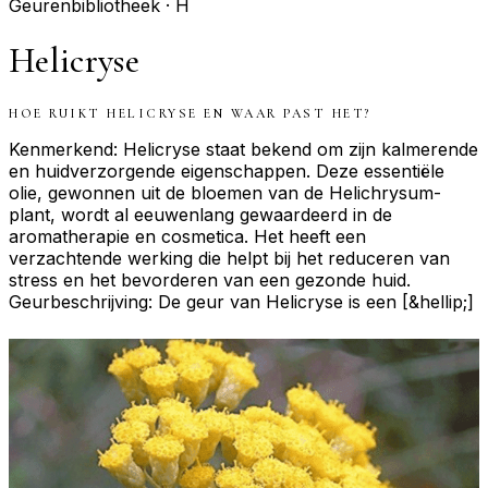
Geurenbibliotheek ·
H
Helicryse
HOE RUIKT
HELICRYSE
EN WAAR PAST HET?
Kenmerkend: Helicryse staat bekend om zijn kalmerende
en huidverzorgende eigenschappen. Deze essentiële
olie, gewonnen uit de bloemen van de Helichrysum-
plant, wordt al eeuwenlang gewaardeerd in de
aromatherapie en cosmetica. Het heeft een
verzachtende werking die helpt bij het reduceren van
stress en het bevorderen van een gezonde huid.
Geurbeschrijving: De geur van Helicryse is een [&hellip;]