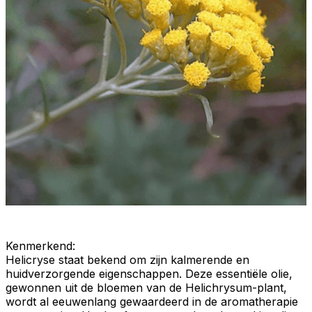
Kenmerkend
:
Helicryse
staat bekend om zijn
kalmerende
en
huidverzorgende
eigenschappen. Deze essentiële olie,
gewonnen uit de bloemen van de Helichrysum-plant,
wordt al eeuwenlang gewaardeerd in de
aromatherapie