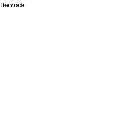
in Heemstede