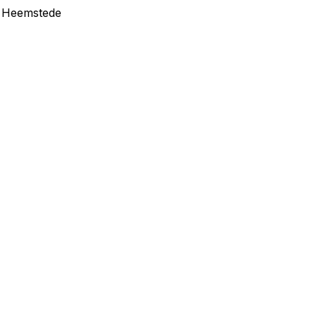
in Heemstede