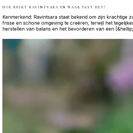
HOE RUIKT
RAVINTSARA
EN WAAR PAST HET?
Kenmerkend: Ravintsara staat bekend om zijn krachtige 
frisse en schone omgeving te creëren, terwijl het tegelijke
herstellen van balans en het bevorderen van een [&hellip;