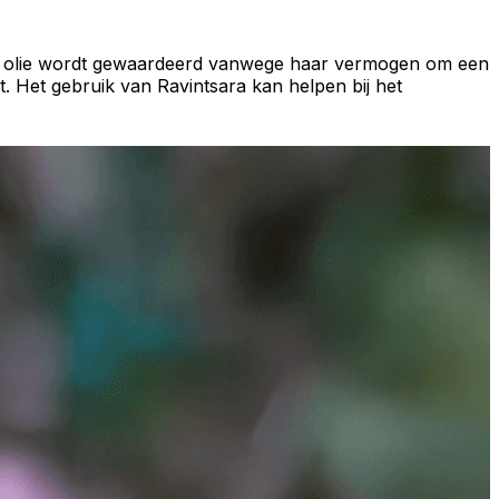
le olie wordt gewaardeerd vanwege haar vermogen om een
nt. Het gebruik van Ravintsara kan helpen bij het