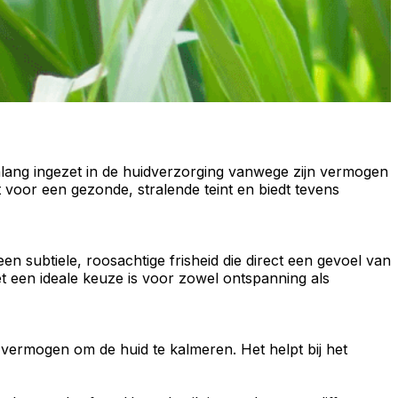
ang ingezet in de huidverzorging vanwege zijn vermogen
ot voor een
gezonde, stralende teint
en biedt tevens
n subtiele, roosachtige frisheid die direct een gevoel van
t een ideale keuze is voor zowel ontspanning als
vermogen om de huid te kalmeren. Het helpt bij het