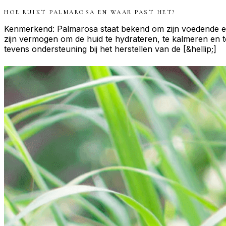
HOE RUIKT
PALMAROSA
EN WAAR PAST HET?
Kenmerkend: Palmarosa staat bekend om zijn voedende en
zijn vermogen om de huid te hydrateren, te kalmeren en t
tevens ondersteuning bij het herstellen van de [&hellip;]