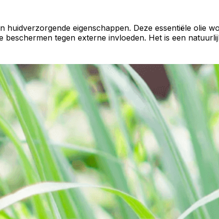
 huidverzorgende eigenschappen. Deze essentiële olie wo
e beschermen tegen externe invloeden. Het is een natuurli