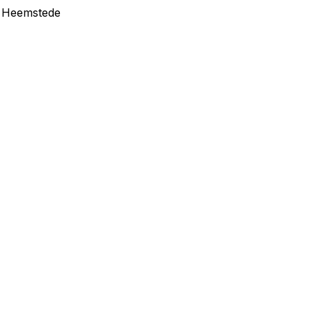
in Heemstede