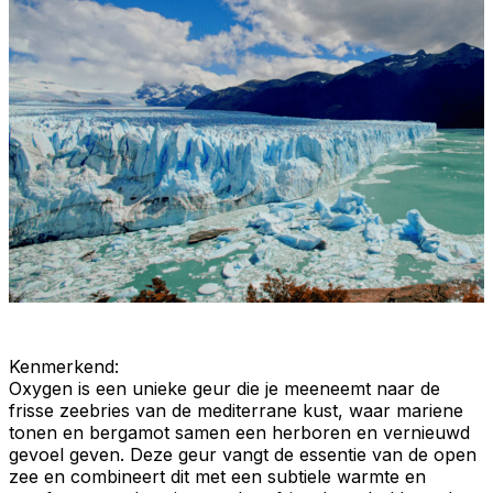
Kenmerkend
:
Oxygen is een unieke geur die je meeneemt naar de
frisse
zeebries
van de mediterrane kust, waar mariene
tonen en bergamot samen een herboren en vernieuwd
gevoel geven. Deze geur vangt de essentie van de open
zee en combineert dit met een subtiele warmte en