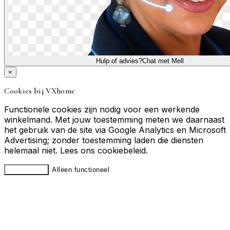
Hulp of advies?
Chat met Mell
×
Cookies bij VXhome
Functionele cookies zijn nodig voor een werkende
winkelmand. Met jouw toestemming meten we daarnaast
het gebruik van de site via Google Analytics en Microsoft
Advertising; zonder toestemming laden die diensten
helemaal niet. Lees ons
cookiebeleid
.
Accepteren
Alleen functioneel