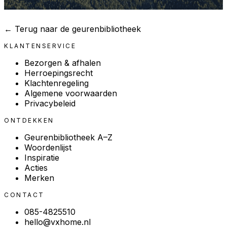
← Terug naar de geurenbibliotheek
KLANTENSERVICE
Bezorgen & afhalen
Herroepingsrecht
Klachtenregeling
Algemene voorwaarden
Privacybeleid
ONTDEKKEN
Geurenbibliotheek A–Z
Woordenlijst
Inspiratie
Acties
Merken
CONTACT
085-4825510
hello@vxhome.nl