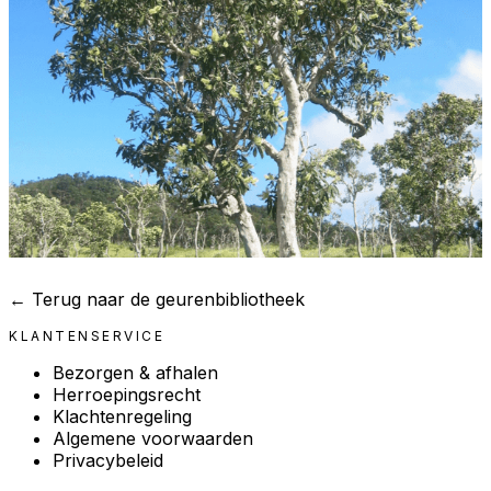
← Terug naar de geurenbibliotheek
KLANTENSERVICE
Bezorgen & afhalen
Herroepingsrecht
Klachtenregeling
Algemene voorwaarden
Privacybeleid