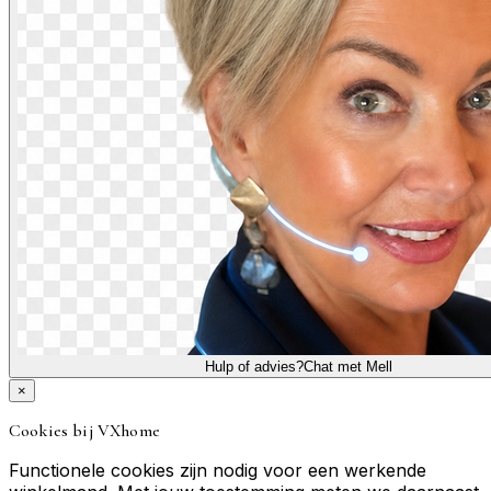
Hulp of advies?
Chat met Mell
×
Cookies bij VXhome
Functionele cookies zijn nodig voor een werkende