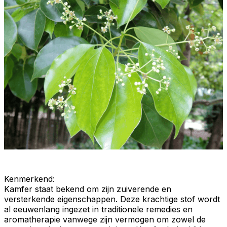
Kenmerkend
:
Kamfer staat bekend om zijn
zuiverende
en
versterkende
eigenschappen. Deze krachtige stof wordt
al eeuwenlang ingezet in traditionele remedies en
aromatherapie
vanwege zijn vermogen om zowel de