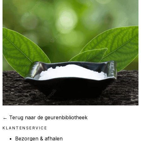
← Terug naar de geurenbibliotheek
KLANTENSERVICE
Bezorgen & afhalen