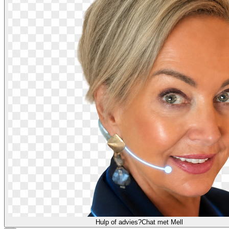
Hulp of advies?
Chat met Mell