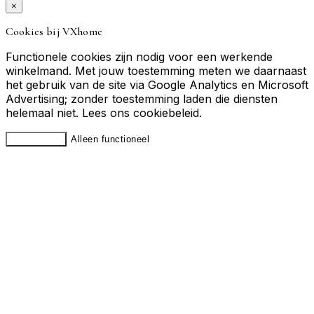
×
Cookies bij VXhome
Functionele cookies zijn nodig voor een werkende
winkelmand. Met jouw toestemming meten we daarnaast
het gebruik van de site via Google Analytics en Microsoft
Advertising; zonder toestemming laden die diensten
helemaal niet. Lees ons
cookiebeleid
.
Accepteren
Alleen functioneel