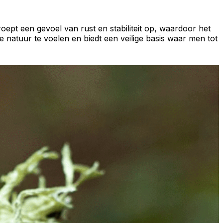
pt een gevoel van rust en stabiliteit op, waardoor het
e natuur te voelen en biedt een veilige basis waar men tot