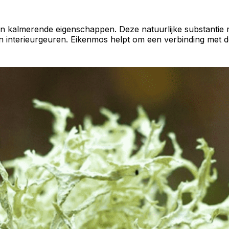
kalmerende eigenschappen. Deze natuurlijke substantie roe
an interieurgeuren. Eikenmos helpt om een verbinding met d