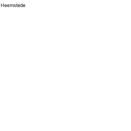
in Heemstede