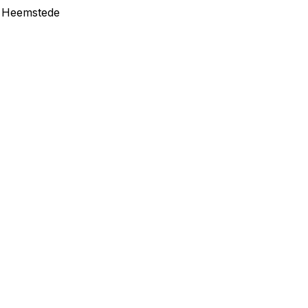
in Heemstede