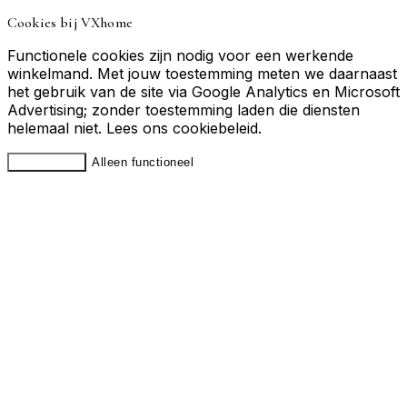
Cookies bij VXhome
Functionele cookies zijn nodig voor een werkende
winkelmand. Met jouw toestemming meten we daarnaast
het gebruik van de site via Google Analytics en Microsoft
Advertising; zonder toestemming laden die diensten
helemaal niet. Lees ons
cookiebeleid
.
Accepteren
Alleen functioneel