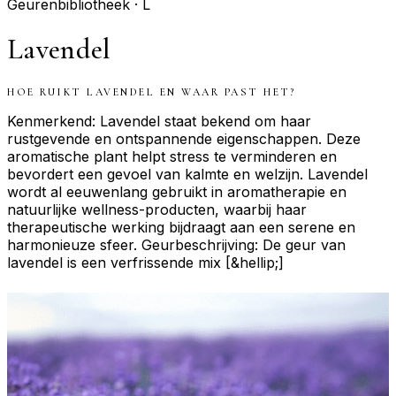
Geurenbibliotheek ·
L
Lavendel
HOE RUIKT
LAVENDEL
EN WAAR PAST HET?
Kenmerkend: Lavendel staat bekend om haar
rustgevende en ontspannende eigenschappen. Deze
aromatische plant helpt stress te verminderen en
bevordert een gevoel van kalmte en welzijn. Lavendel
wordt al eeuwenlang gebruikt in aromatherapie en
natuurlijke wellness-producten, waarbij haar
therapeutische werking bijdraagt aan een serene en
harmonieuze sfeer. Geurbeschrijving: De geur van
lavendel is een verfrissende mix [&hellip;]