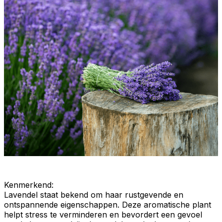
Kenmerkend
:
Lavendel staat bekend om haar
rustgevende
en
ontspannende
eigenschappen. Deze
aromatische
plant
helpt stress te verminderen en bevordert een gevoel