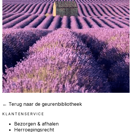
← Terug naar de geurenbibliotheek
KLANTENSERVICE
Bezorgen & afhalen
Herroepingsrecht